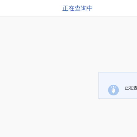
正在查询中
正在