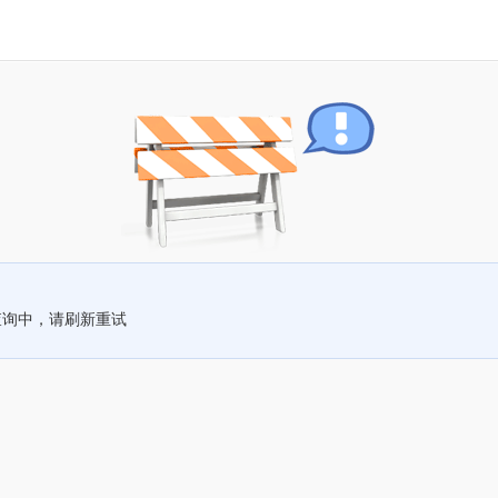
查询中，请刷新重试