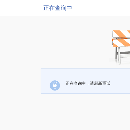
正在查询中
正在查询中，请刷新重试