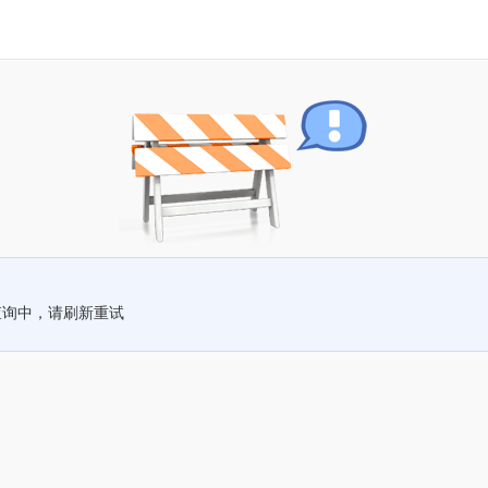
查询中，请刷新重试