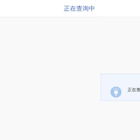
正在查询中
正在